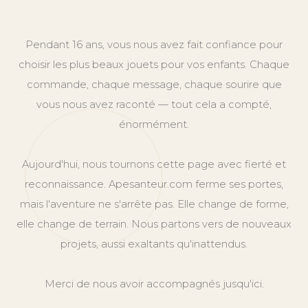
Pendant 16 ans, vous nous avez fait confiance pour
choisir les plus beaux jouets pour vos enfants. Chaque
commande, chaque message, chaque sourire que
vous nous avez raconté — tout cela a compté,
énormément.
Aujourd'hui, nous tournons cette page avec fierté et
reconnaissance. Apesanteur.com ferme ses portes,
mais l'aventure ne s'arrête pas. Elle change de forme,
elle change de terrain. Nous partons vers de nouveaux
projets, aussi exaltants qu'inattendus.
Merci de nous avoir accompagnés jusqu'ici.