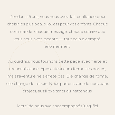
Pendant 16 ans, vous nous avez fait confiance pour
choisir les plus beaux jouets pour vos enfants. Chaque
commande, chaque message, chaque sourire que
vous nous avez raconté — tout cela a compté,
énormément.
Aujourd'hui, nous tournons cette page avec fierté et
reconnaissance. Apesanteur.com ferme ses portes,
mais l'aventure ne s'arrête pas. Elle change de forme,
elle change de terrain. Nous partons vers de nouveaux
projets, aussi exaltants qu'inattendus.
Merci de nous avoir accompagnés jusqu'ici.