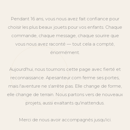
Pendant 16 ans, vous nous avez fait confiance pour
choisir les plus beaux jouets pour vos enfants. Chaque
commande, chaque message, chaque sourire que
vous nous avez raconté — tout cela a compté,
énormément.
Aujourd'hui, nous tournons cette page avec fierté et
reconnaissance. Apesanteur.com ferme ses portes,
mais l'aventure ne s'arrête pas. Elle change de forme,
elle change de terrain. Nous partons vers de nouveaux
projets, aussi exaltants qu'inattendus.
Merci de nous avoir accompagnés jusqu'ici.