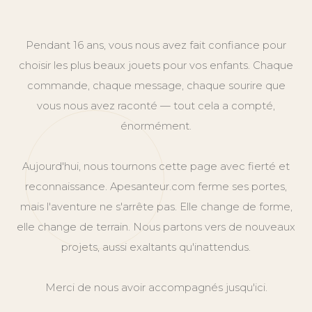
Pendant 16 ans, vous nous avez fait confiance pour
choisir les plus beaux jouets pour vos enfants. Chaque
commande, chaque message, chaque sourire que
vous nous avez raconté — tout cela a compté,
énormément.
Aujourd'hui, nous tournons cette page avec fierté et
reconnaissance. Apesanteur.com ferme ses portes,
mais l'aventure ne s'arrête pas. Elle change de forme,
elle change de terrain. Nous partons vers de nouveaux
projets, aussi exaltants qu'inattendus.
Merci de nous avoir accompagnés jusqu'ici.