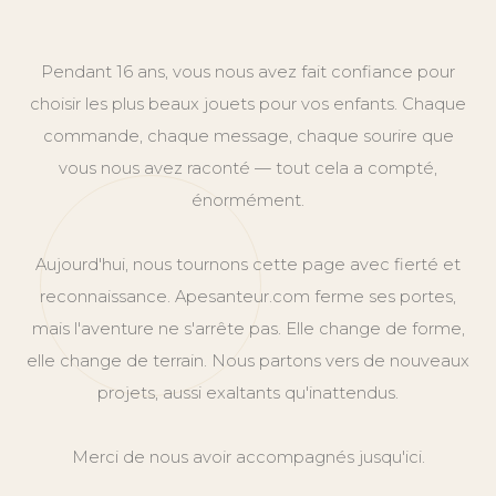
Pendant 16 ans, vous nous avez fait confiance pour
choisir les plus beaux jouets pour vos enfants. Chaque
commande, chaque message, chaque sourire que
vous nous avez raconté — tout cela a compté,
énormément.
Aujourd'hui, nous tournons cette page avec fierté et
reconnaissance. Apesanteur.com ferme ses portes,
mais l'aventure ne s'arrête pas. Elle change de forme,
elle change de terrain. Nous partons vers de nouveaux
projets, aussi exaltants qu'inattendus.
Merci de nous avoir accompagnés jusqu'ici.