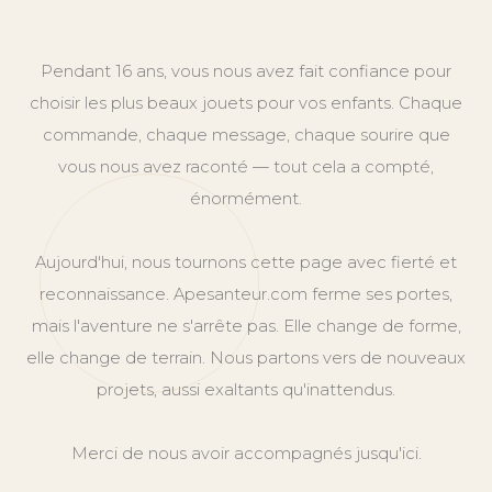
Pendant 16 ans, vous nous avez fait confiance pour
choisir les plus beaux jouets pour vos enfants. Chaque
commande, chaque message, chaque sourire que
vous nous avez raconté — tout cela a compté,
énormément.
Aujourd'hui, nous tournons cette page avec fierté et
reconnaissance. Apesanteur.com ferme ses portes,
mais l'aventure ne s'arrête pas. Elle change de forme,
elle change de terrain. Nous partons vers de nouveaux
projets, aussi exaltants qu'inattendus.
Merci de nous avoir accompagnés jusqu'ici.