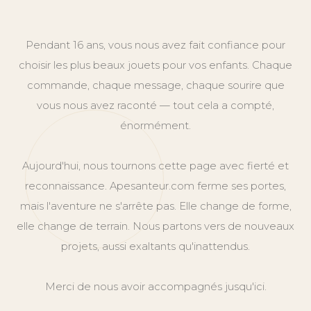
Pendant 16 ans, vous nous avez fait confiance pour
choisir les plus beaux jouets pour vos enfants. Chaque
commande, chaque message, chaque sourire que
vous nous avez raconté — tout cela a compté,
énormément.
Aujourd'hui, nous tournons cette page avec fierté et
reconnaissance. Apesanteur.com ferme ses portes,
mais l'aventure ne s'arrête pas. Elle change de forme,
elle change de terrain. Nous partons vers de nouveaux
projets, aussi exaltants qu'inattendus.
Merci de nous avoir accompagnés jusqu'ici.