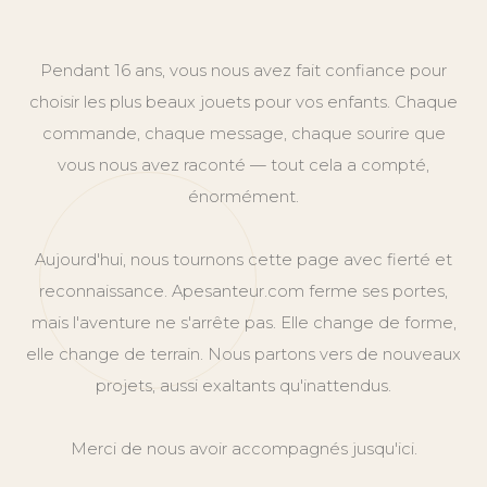
Pendant 16 ans, vous nous avez fait confiance pour
choisir les plus beaux jouets pour vos enfants. Chaque
commande, chaque message, chaque sourire que
vous nous avez raconté — tout cela a compté,
énormément.
Aujourd'hui, nous tournons cette page avec fierté et
reconnaissance. Apesanteur.com ferme ses portes,
mais l'aventure ne s'arrête pas. Elle change de forme,
elle change de terrain. Nous partons vers de nouveaux
projets, aussi exaltants qu'inattendus.
Merci de nous avoir accompagnés jusqu'ici.