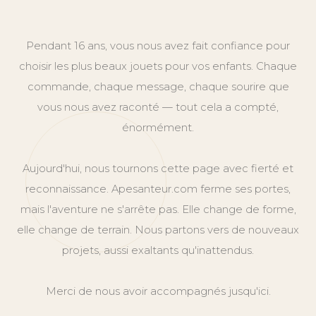
Pendant 16 ans, vous nous avez fait confiance pour
choisir les plus beaux jouets pour vos enfants. Chaque
commande, chaque message, chaque sourire que
vous nous avez raconté — tout cela a compté,
énormément.
Aujourd'hui, nous tournons cette page avec fierté et
reconnaissance. Apesanteur.com ferme ses portes,
mais l'aventure ne s'arrête pas. Elle change de forme,
elle change de terrain. Nous partons vers de nouveaux
projets, aussi exaltants qu'inattendus.
Merci de nous avoir accompagnés jusqu'ici.