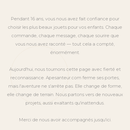
Pendant 16 ans, vous nous avez fait confiance pour
choisir les plus beaux jouets pour vos enfants. Chaque
commande, chaque message, chaque sourire que
vous nous avez raconté — tout cela a compté,
énormément.
Aujourd'hui, nous tournons cette page avec fierté et
reconnaissance. Apesanteur.com ferme ses portes,
mais l'aventure ne s'arrête pas. Elle change de forme,
elle change de terrain. Nous partons vers de nouveaux
projets, aussi exaltants qu'inattendus.
Merci de nous avoir accompagnés jusqu'ici.