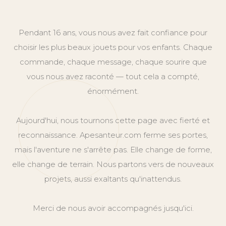
Pendant 16 ans, vous nous avez fait confiance pour
choisir les plus beaux jouets pour vos enfants. Chaque
commande, chaque message, chaque sourire que
vous nous avez raconté — tout cela a compté,
énormément.
Aujourd'hui, nous tournons cette page avec fierté et
reconnaissance. Apesanteur.com ferme ses portes,
mais l'aventure ne s'arrête pas. Elle change de forme,
elle change de terrain. Nous partons vers de nouveaux
projets, aussi exaltants qu'inattendus.
Merci de nous avoir accompagnés jusqu'ici.