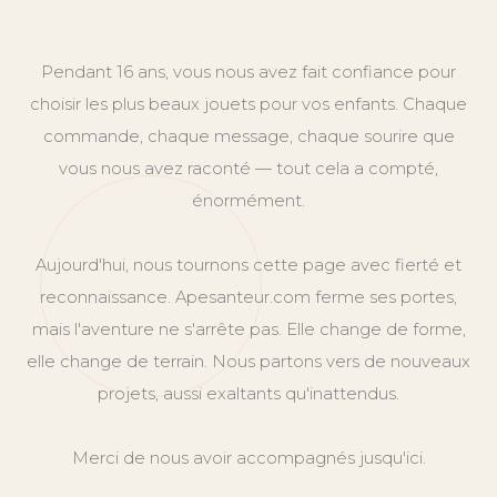
Pendant 16 ans, vous nous avez fait confiance pour
choisir les plus beaux jouets pour vos enfants. Chaque
commande, chaque message, chaque sourire que
vous nous avez raconté — tout cela a compté,
énormément.
Aujourd'hui, nous tournons cette page avec fierté et
reconnaissance. Apesanteur.com ferme ses portes,
mais l'aventure ne s'arrête pas. Elle change de forme,
elle change de terrain. Nous partons vers de nouveaux
projets, aussi exaltants qu'inattendus.
Merci de nous avoir accompagnés jusqu'ici.