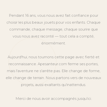
Pendant 16 ans, vous nous avez fait confiance pour
choisir les plus beaux jouets pour vos enfants. Chaque
commande, chaque message, chaque sourire que
vous nous avez raconté — tout cela a compté,
énormément.
Aujourd'hui, nous tournons cette page avec fierté et
reconnaissance. Apesanteur.com ferme ses portes,
mais l'aventure ne s'arrête pas. Elle change de forme,
elle change de terrain. Nous partons vers de nouveaux
projets, aussi exaltants qu'inattendus.
Merci de nous avoir accompagnés jusqu'ici.