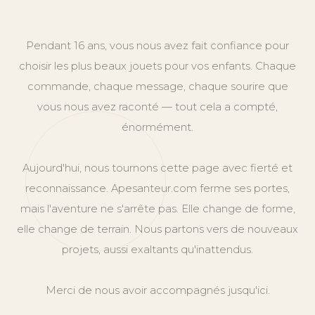
Pendant 16 ans, vous nous avez fait confiance pour
choisir les plus beaux jouets pour vos enfants. Chaque
commande, chaque message, chaque sourire que
vous nous avez raconté — tout cela a compté,
énormément.
Aujourd'hui, nous tournons cette page avec fierté et
reconnaissance. Apesanteur.com ferme ses portes,
mais l'aventure ne s'arrête pas. Elle change de forme,
elle change de terrain. Nous partons vers de nouveaux
projets, aussi exaltants qu'inattendus.
Merci de nous avoir accompagnés jusqu'ici.