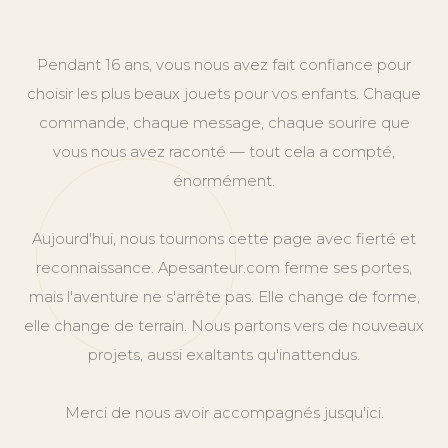
Pendant 16 ans, vous nous avez fait confiance pour
choisir les plus beaux jouets pour vos enfants. Chaque
commande, chaque message, chaque sourire que
vous nous avez raconté — tout cela a compté,
énormément.
Aujourd'hui, nous tournons cette page avec fierté et
reconnaissance. Apesanteur.com ferme ses portes,
mais l'aventure ne s'arrête pas. Elle change de forme,
elle change de terrain. Nous partons vers de nouveaux
projets, aussi exaltants qu'inattendus.
Merci de nous avoir accompagnés jusqu'ici.