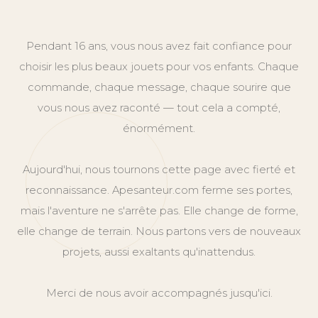
Pendant 16 ans, vous nous avez fait confiance pour
choisir les plus beaux jouets pour vos enfants. Chaque
commande, chaque message, chaque sourire que
vous nous avez raconté — tout cela a compté,
énormément.
Aujourd'hui, nous tournons cette page avec fierté et
reconnaissance. Apesanteur.com ferme ses portes,
mais l'aventure ne s'arrête pas. Elle change de forme,
elle change de terrain. Nous partons vers de nouveaux
projets, aussi exaltants qu'inattendus.
Merci de nous avoir accompagnés jusqu'ici.