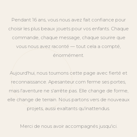
Pendant 16 ans, vous nous avez fait confiance pour
choisir les plus beaux jouets pour vos enfants. Chaque
commande, chaque message, chaque sourire que
vous nous avez raconté — tout cela a compté,
énormément.
Aujourd'hui, nous tournons cette page avec fierté et
reconnaissance. Apesanteur.com ferme ses portes,
mais l'aventure ne s'arrête pas. Elle change de forme,
elle change de terrain. Nous partons vers de nouveaux
projets, aussi exaltants qu'inattendus.
Merci de nous avoir accompagnés jusqu'ici.