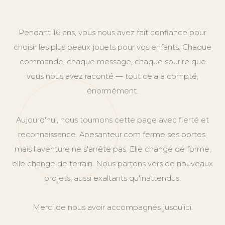
Pendant 16 ans, vous nous avez fait confiance pour
choisir les plus beaux jouets pour vos enfants. Chaque
commande, chaque message, chaque sourire que
vous nous avez raconté — tout cela a compté,
énormément.
Aujourd'hui, nous tournons cette page avec fierté et
reconnaissance. Apesanteur.com ferme ses portes,
mais l'aventure ne s'arrête pas. Elle change de forme,
elle change de terrain. Nous partons vers de nouveaux
projets, aussi exaltants qu'inattendus.
Merci de nous avoir accompagnés jusqu'ici.