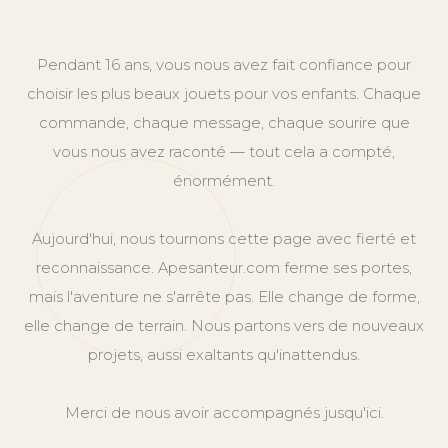
Pendant 16 ans, vous nous avez fait confiance pour
choisir les plus beaux jouets pour vos enfants. Chaque
commande, chaque message, chaque sourire que
vous nous avez raconté — tout cela a compté,
énormément.
Aujourd'hui, nous tournons cette page avec fierté et
reconnaissance. Apesanteur.com ferme ses portes,
mais l'aventure ne s'arrête pas. Elle change de forme,
elle change de terrain. Nous partons vers de nouveaux
projets, aussi exaltants qu'inattendus.
Merci de nous avoir accompagnés jusqu'ici.