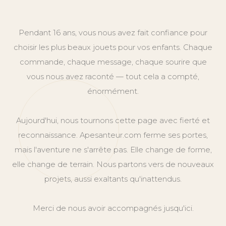
Pendant 16 ans, vous nous avez fait confiance pour
choisir les plus beaux jouets pour vos enfants. Chaque
commande, chaque message, chaque sourire que
vous nous avez raconté — tout cela a compté,
énormément.
Aujourd'hui, nous tournons cette page avec fierté et
reconnaissance. Apesanteur.com ferme ses portes,
mais l'aventure ne s'arrête pas. Elle change de forme,
elle change de terrain. Nous partons vers de nouveaux
projets, aussi exaltants qu'inattendus.
Merci de nous avoir accompagnés jusqu'ici.