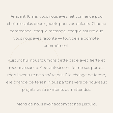
Pendant 16 ans, vous nous avez fait confiance pour
choisir les plus beaux jouets pour vos enfants. Chaque
commande, chaque message, chaque sourire que
vous nous avez raconté — tout cela a compté,
énormément.
Aujourd'hui, nous tournons cette page avec fierté et
reconnaissance. Apesanteur.com ferme ses portes,
mais l'aventure ne s'arrête pas. Elle change de forme,
elle change de terrain. Nous partons vers de nouveaux
projets, aussi exaltants qu'inattendus.
Merci de nous avoir accompagnés jusqu'ici.