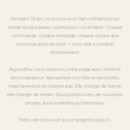
Pendant 16 ans, vous nous avez fait confiance pour
choisir les plus beaux jouets pour vos enfants. Chaque
commande, chaque message, chaque sourire que
vous nous avez raconté — tout cela a compté,
énormément.
Aujourd'hui, nous tournons cette page avec fierté et
reconnaissance. Apesanteur.com ferme ses portes,
mais l'aventure ne s'arrête pas. Elle change de forme,
elle change de terrain. Nous partons vers de nouveaux
projets, aussi exaltants qu'inattendus.
Merci de nous avoir accompagnés jusqu'ici.