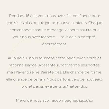
Pendant 16 ans, vous nous avez fait confiance pour
choisir les plus beaux jouets pour vos enfants. Chaque
commande, chaque message, chaque sourire que
vous nous avez raconté — tout cela a compté,
énormément.
Aujourd'hui, nous tournons cette page avec fierté et
reconnaissance. Apesanteur.com ferme ses portes,
mais l'aventure ne s'arrête pas. Elle change de forme,
elle change de terrain. Nous partons vers de nouveaux
projets, aussi exaltants qu'inattendus.
Merci de nous avoir accompagnés jusqu'ici.