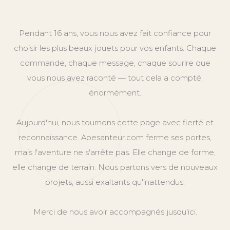
Pendant 16 ans, vous nous avez fait confiance pour
choisir les plus beaux jouets pour vos enfants. Chaque
commande, chaque message, chaque sourire que
vous nous avez raconté — tout cela a compté,
énormément.
Aujourd'hui, nous tournons cette page avec fierté et
reconnaissance. Apesanteur.com ferme ses portes,
mais l'aventure ne s'arrête pas. Elle change de forme,
elle change de terrain. Nous partons vers de nouveaux
projets, aussi exaltants qu'inattendus.
Merci de nous avoir accompagnés jusqu'ici.