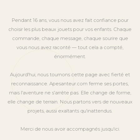
Pendant 16 ans, vous nous avez fait confiance pour
choisir les plus beaux jouets pour vos enfants. Chaque
commande, chaque message, chaque sourire que
vous nous avez raconté — tout cela a compté,
énormément.
Aujourd'hui, nous tournons cette page avec fierté et
reconnaissance. Apesanteur.com ferme ses portes,
mais l'aventure ne s'arrête pas. Elle change de forme,
elle change de terrain. Nous partons vers de nouveaux
projets, aussi exaltants qu'inattendus.
Merci de nous avoir accompagnés jusqu'ici.