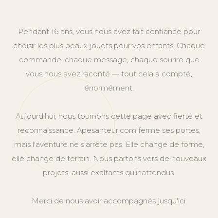
Pendant 16 ans, vous nous avez fait confiance pour
choisir les plus beaux jouets pour vos enfants. Chaque
commande, chaque message, chaque sourire que
vous nous avez raconté — tout cela a compté,
énormément.
Aujourd'hui, nous tournons cette page avec fierté et
reconnaissance. Apesanteur.com ferme ses portes,
mais l'aventure ne s'arrête pas. Elle change de forme,
elle change de terrain. Nous partons vers de nouveaux
projets, aussi exaltants qu'inattendus.
Merci de nous avoir accompagnés jusqu'ici.