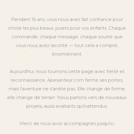
Pendant 16 ans, vous nous avez fait confiance pour
choisir les plus beaux jouets pour vos enfants. Chaque
commande, chaque message, chaque sourire que
vous nous avez raconté — tout cela a compté,
énormément.
Aujourd'hui, nous tournons cette page avec fierté et
reconnaissance. Apesanteur.com ferme ses portes,
mais l'aventure ne s'arrête pas. Elle change de forme,
elle change de terrain. Nous partons vers de nouveaux
projets, aussi exaltants qu'inattendus.
Merci de nous avoir accompagnés jusqu'ici.