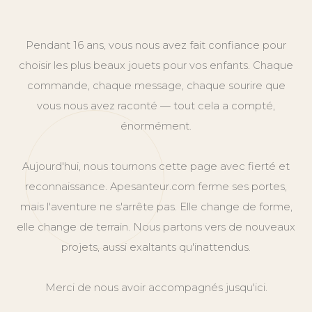
Pendant 16 ans, vous nous avez fait confiance pour
choisir les plus beaux jouets pour vos enfants. Chaque
commande, chaque message, chaque sourire que
vous nous avez raconté — tout cela a compté,
énormément.
Aujourd'hui, nous tournons cette page avec fierté et
reconnaissance. Apesanteur.com ferme ses portes,
mais l'aventure ne s'arrête pas. Elle change de forme,
elle change de terrain. Nous partons vers de nouveaux
projets, aussi exaltants qu'inattendus.
Merci de nous avoir accompagnés jusqu'ici.