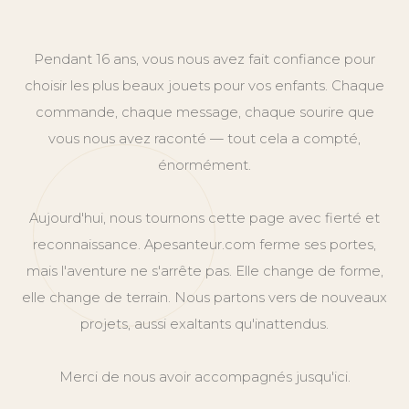
Pendant 16 ans, vous nous avez fait confiance pour
choisir les plus beaux jouets pour vos enfants. Chaque
commande, chaque message, chaque sourire que
vous nous avez raconté — tout cela a compté,
énormément.
Aujourd'hui, nous tournons cette page avec fierté et
reconnaissance. Apesanteur.com ferme ses portes,
mais l'aventure ne s'arrête pas. Elle change de forme,
elle change de terrain. Nous partons vers de nouveaux
projets, aussi exaltants qu'inattendus.
Merci de nous avoir accompagnés jusqu'ici.