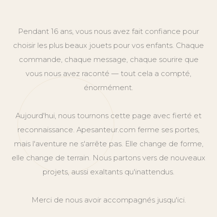
Pendant 16 ans, vous nous avez fait confiance pour
choisir les plus beaux jouets pour vos enfants. Chaque
commande, chaque message, chaque sourire que
vous nous avez raconté — tout cela a compté,
énormément.
Aujourd'hui, nous tournons cette page avec fierté et
reconnaissance. Apesanteur.com ferme ses portes,
mais l'aventure ne s'arrête pas. Elle change de forme,
elle change de terrain. Nous partons vers de nouveaux
projets, aussi exaltants qu'inattendus.
Merci de nous avoir accompagnés jusqu'ici.