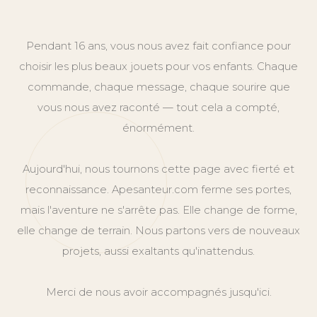
Pendant 16 ans, vous nous avez fait confiance pour
choisir les plus beaux jouets pour vos enfants. Chaque
commande, chaque message, chaque sourire que
vous nous avez raconté — tout cela a compté,
énormément.
Aujourd'hui, nous tournons cette page avec fierté et
reconnaissance. Apesanteur.com ferme ses portes,
mais l'aventure ne s'arrête pas. Elle change de forme,
elle change de terrain. Nous partons vers de nouveaux
projets, aussi exaltants qu'inattendus.
Merci de nous avoir accompagnés jusqu'ici.